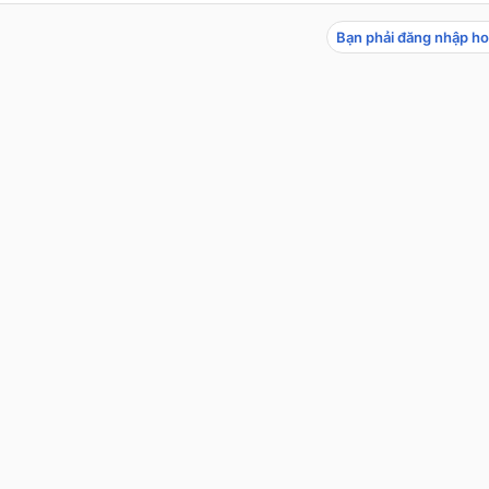
Bạn phải đăng nhập ho