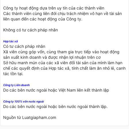
Công ty hoạt động dựa trên uy tín của các thành viên
Các thành viên cùng liên đới chịu trách nhiệm vô hạn về tài sản
liên quan đến các hoạt động của Công ty.
Không có tư cách pháp nhân
Hợp tác xã
Có tư cách pháp nhân
Xã viên cùng góp vốn, cùng tham gia trực tiếp vào hoạt động
sản xuất kinh doanh và được nhận lợi nhuận trên cơ
Sở hữu manh mún của các xã viên đối tài sản của mình làm hạn
chế các quyết định của Hợp tác xã, tính chất làm ăn nhỏ lẻ, canh
tác tồn tại.
Công ty Liên doanh
Do các bên nước ngoài hoặc Việt Nam liên kết thành lập
Công ty 100% vốn nước ngoài
Do các bên nước ngoài hoặc bên nước ngoài thành lập.
Nguồn từ Luatgiapham.com