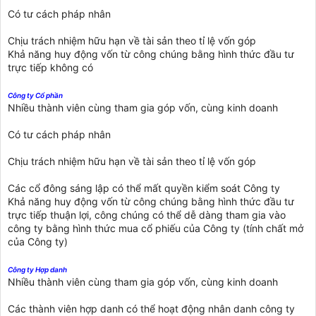
Có tư cách pháp nhân
Chịu trách nhiệm hữu hạn về tài sản theo tỉ lệ vốn góp
Khả năng huy động vốn từ công chúng bằng hình thức đầu tư
trực tiếp không có
Công ty Cổ phần
Nhiều thành viên cùng tham gia góp vốn, cùng kinh doanh
Có tư cách pháp nhân
Chịu trách nhiệm hữu hạn về tài sản theo tỉ lệ vốn góp
Các cổ đông sáng lập có thể mất quyền kiểm soát Công ty
Khả năng huy động vốn từ công chúng bằng hình thức đầu tư
trực tiếp thuận lợi, công chúng có thể dễ dàng tham gia vào
công ty bằng hình thức mua cổ phiếu của Công ty (tính chất mở
của Công ty)
Công ty Hợp danh
Nhiều thành viên cùng tham gia góp vốn, cùng kinh doanh
Các thành viên hợp danh có thể hoạt động nhân danh công ty