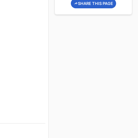
SHARE THIS PAGE