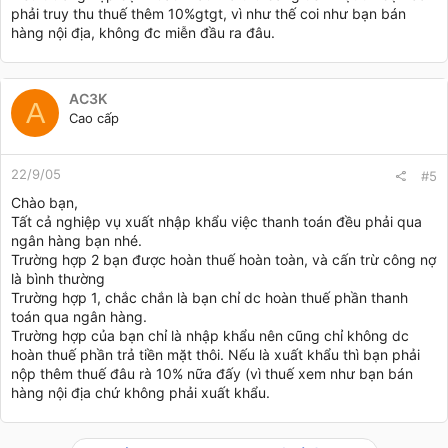
phải truy thu thuế thêm 10%gtgt, vì như thế coi như bạn bán
hàng nội địa, không đc miễn đầu ra đâu.
AC3K
A
Cao cấp
22/9/05
#5
Chào bạn,
Tất cả nghiệp vụ xuất nhập khẩu việc thanh toán đều phải qua
ngân hàng bạn nhé.
Trường hợp 2 bạn được hoàn thuế hoàn toàn, và cấn trừ công nợ
là bình thường
Trường hợp 1, chắc chắn là bạn chỉ dc hoàn thuế phần thanh
toán qua ngân hàng.
Trường hợp của bạn chỉ là nhập khẩu nên cũng chỉ không dc
hoàn thuế phần trả tiền mặt thôi. Nếu là xuất khẩu thì bạn phải
nộp thêm thuế đâu rà 10% nữa đấy (vì thuế xem như bạn bán
hàng nội địa chứ không phải xuất khẩu.