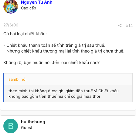
Nguyen Tu Anh
Cao cấp
27/6/06
#14
Có hai loại chiết khấu:
- Chiết khấu thanh toán sẽ tính trên giá trị sau thuế.
- Nhưng chiết khấu thương mại lại tính theo giá trị chưa thuế.
Không rõ, bạn muốn nói đến loại chiết khấu nào?
sambi nói:
theo mình thì không được ghi giảm tiền thuế vì Chiết khấu
không bao gồm tiền thuế mà chỉ có giá mua thôi
buithehung
B
Guest