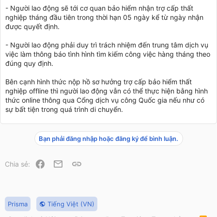
- Người lao động sẽ tới cơ quan bảo hiểm nhận trợ cấp thất
nghiệp tháng đầu tiên trong thời hạn 05 ngày kể từ ngày nhận
được quyết định.
- Người lao động phải duy trì trách nhiệm đến trung tâm dịch vụ
việc làm thông báo tình hình tìm kiếm công việc hàng tháng theo
đúng quy định.
Bên cạnh hình thức nộp hồ sơ hưởng trợ cấp bảo hiểm thất
nghiệp offline thì người lao động vẫn có thể thực hiện bằng hình
thức online thông qua Cổng dịch vụ công Quốc gia nếu như có
sự bất tiện trong quá trình di chuyển.
Bạn phải đăng nhập hoặc đăng ký để bình luận.
Facebook
Email
Link
Chia sẻ:
Prisma
Tiếng Việt (VN)