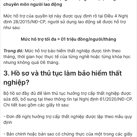
chuyên môn người lao động
Mức hỗ trợ của quyền lợi này được quy định rõ tại Điều 4 Nghị
định 28/2015/NĐ-CP, người sử dụng lao động sẽ được hỗ trợ
như sau:
Mức hỗ trợ tối đa = 01 triệu đồng/người/tháng
Trong đó:
Mức hỗ trợ bảo hiểm thất nghiệp được tính theo
tháng, thời gian học thực tế của từng nghề hoặc từng khóa học
nhưng không quá 06 tháng.
3. Hồ sơ và thủ tục làm bảo hiểm thất
nghiệp?
Bộ hồ sơ đầy đủ để làm thủ tục hưởng trợ cấp thất nghiệp được
sửa đổi, bổ sung tại theo thông tin tại Nghị định 61/2020/NĐ-CP.
Chi tiết bao gồm các giấy tờ sau:
- Đơn đề nghị hưởng trợ cấp thất nghiệp được lập theo mẫu quy
định
- Bản chính hoặc bản sao có chứng thực của một trong các giấy