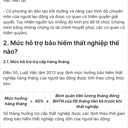
việc hiện tại.
- Có phương án đào tạo bồi dưỡng và nâng cao trình độ chuyên
môn của người lao động và được cơ quan có thẩm quyền giải
quyết. Tuy nhiên nguồn lực không đủ kinh phí để tổ chức (chứng
minh bằng những chứng từ tài chính thuyết phục các cơ quan có
thẩm quyền).
2.
Mức hỗ trợ bảo hiểm thất nghiệp thế
nào?
2.1. Mức hỗ trợ trợ cấp hàng tháng
Điều 50, Luật Việc làm 2013 quy định mức hưởng bảo hiểm thất
nghiệp hàng tháng của người lao động được tính theo công thức
sau:
Bình quân tiền lương tháng đóng
Mức hưởng
=
60%
x
BHTN của 06 tháng liền kề trước khi
hàng tháng
thất nghiệp
Số tháng hưởng trợ cấp thất nghiệp được xác định theo thời gian
đóng bảo hiểm thất nghiệp cộng dồn của người lao động: