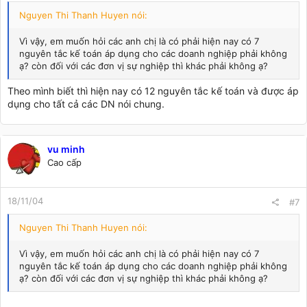
Nguyen Thi Thanh Huyen nói:
Vì vậy, em muốn hỏi các anh chị là có phải hiện nay có 7
nguyên tắc kế toán áp dụng cho các doanh nghiệp phải không
ạ? còn đối với các đơn vị sự nghiệp thì khác phải không ạ?
Theo mình biết thì hiện nay có 12 nguyên tắc kế toán và được áp
dụng cho tất cả các DN nói chung.
vu minh
Cao cấp
18/11/04
#7
Nguyen Thi Thanh Huyen nói:
Vì vậy, em muốn hỏi các anh chị là có phải hiện nay có 7
nguyên tắc kế toán áp dụng cho các doanh nghiệp phải không
ạ? còn đối với các đơn vị sự nghiệp thì khác phải không ạ?