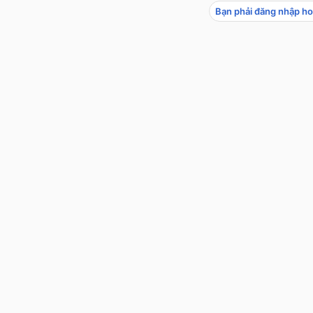
Bạn phải đăng nhập ho