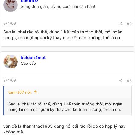
tamnt07
Sống đơn giản, lấy nụ cười làm căn bản!
9/4/09
#2
Sao lại phải rắc rối thế, dùng 1 kế toán trưởng thôi, mỗi ngân
hàng lại có một người ký thay cho kế toán trưởng, thế là ổn.
ketoan4mat
Cao cấp
9/4/09
#3
tamnt07 nói:
Sao lại phải rắc rối thế, dùng 1 kế toán trưởng thôi, mỗi ngân
hàng lại có một người ký thay cho kế toán trưởng, thế là ổn.
vấn đề là thanhthao1605 đang hỏi cái rắc rồi đó có hợp lý hay
không mà.