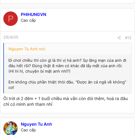
PHIHUNGVN
P
Cao cấp
29/4/05
#12
Nguyen Tu Anh nói:
Đi chơi chiều thì còn gì là thi vị hả anh? Sự lãng mạn của anh đi
đâu hết rồi? Đúng thật 8 năm có khác đã lấy mất của anh rồi.
(Hì hì hì, chuyện bí mật anh nhỉ?)
Em không chịu phần thiệt thòi đâu. "Được ăn cả ngã về không"
cơ!
Ôi trời ơi 2 đêm + 1 buổi chiều mà vẫn còn đòi thêm, hoá ra đâu
chỉ có mình anh tham nhỉ
Nguyen Tu Anh
Cao cấp