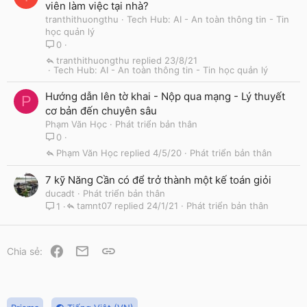
viên làm việc tại nhà?
tranthithuongthu
Tech Hub: AI - An toàn thông tin - Tin
học quản lý
0
tranthithuongthu
23/8/21
Tech Hub: AI - An toàn thông tin - Tin học quản lý
Hướng dẫn lên tờ khai - Nộp qua mạng - Lý thuyết
P
cơ bản đến chuyên sâu
Phạm Văn Học
Phát triển bản thân
0
Phạm Văn Học
4/5/20
Phát triển bản thân
7 kỹ Năng Cần có để trở thành một kế toán giỏi
ducadt
Phát triển bản thân
tamnt07
24/1/21
Phát triển bản thân
1
Facebook
Email
Link
Chia sẻ: