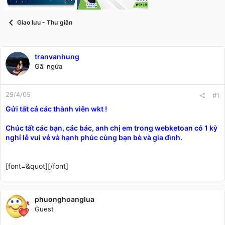
t
a
r
Giao lưu - Thư giãn
t
e
r
tranvanhung
Gãi ngứa
29/4/05
#1
Gửi tất cả các thành viên wkt !
Chúc tất các bạn, các bác, anh chị em trong webketoan có 1 kỳ
nghỉ lễ vui vẻ và hạnh phúc cùng bạn bè và gia đình.
[font=&quot][/font]
phuonghoanglua
Guest