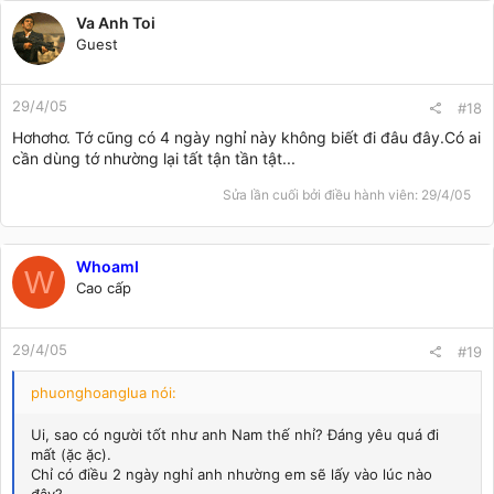
Va Anh Toi
Guest
29/4/05
#18
Hơhơhơ. Tớ cũng có 4 ngày nghỉ này không biết đi đâu đây.Có ai
cần dùng tớ nhường lại tất tận tần tật...
Sửa lần cuối bởi điều hành viên:
29/4/05
WhoamI
W
Cao cấp
29/4/05
#19
phuonghoanglua nói:
Ui, sao có người tốt như anh Nam thế nhỉ? Đáng yêu quá đi
mất (ặc ặc).
Chỉ có điều 2 ngày nghỉ anh nhường em sẽ lấy vào lúc nào