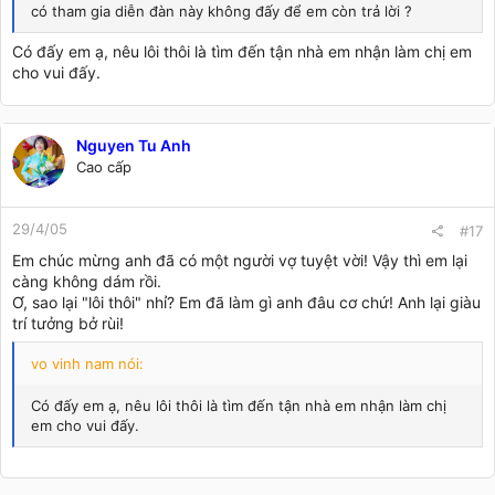
có tham gia diễn đàn này không đấy để em còn trả lời ?
Có đấy em ạ, nêu lôi thôi là tìm đến tận nhà em nhận làm chị em
cho vui đấy.
Nguyen Tu Anh
Cao cấp
29/4/05
#17
Em chúc mừng anh đã có một người vợ tuyệt vời! Vậy thì em lại
càng không dám rồi.
Ơ, sao lại "lôi thôi" nhỉ? Em đã làm gì anh đâu cơ chứ! Anh lại giàu
trí tưởng bở rùi!
vo vinh nam nói:
Có đấy em ạ, nêu lôi thôi là tìm đến tận nhà em nhận làm chị
em cho vui đấy.