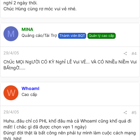
nghỉ 2 ngày thôi.
Chúc Hùng cùng rơ móc vui vẻ nhé.
MINA
M
Quảng cáo/Tài Trợ
Thành viên BQT
Quản lý cao cấp
29/4/05
#4
ChÚc MỌi NgƯỜi CÓ KỲ NghỈ LỄ Vui VẺ... VÀ CÓ NhiỀu NiỀm Vui
BẤtngỜ.....
WhoamI
W
Cao cấp
29/4/05
#5
Huhu..đâu chỉ có PHL khổ đâu mà cả WhoamI cũng khổ quá đi
mất! ( chắc gì đã được chọn vẹn 1 ngày)
Đúng! đời thật là bất công nên phải tự mình làm cuộc cách mạng
thôi, hihi!